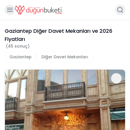
Gaziantep Diğer Davet Mekanları
ve
2026
Fiyatları
(
45
sonuç)
Gaziantep
Diğer Davet Mekanları