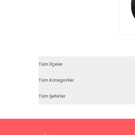
Tüm İlçeler
Tüm Kategoriler
Tüm Şehirler