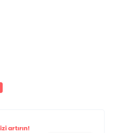
zi artırın!