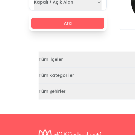
Kapalı / Açık Alan
Ara
Tüm İlçeler
Tüm Kategoriler
Tüm Şehirler