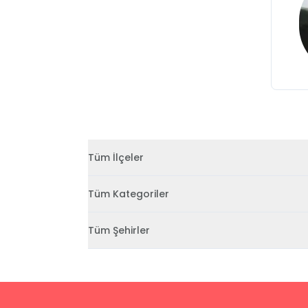
Tüm İlçeler
Tüm Kategoriler
Tüm Şehirler