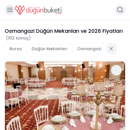
Osmangazi Düğün Mekanları
ve
2026
Fiyatları
(
102
sonuç)
Bursa
Düğün Mekanları
Osmangazi