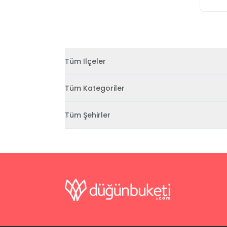
Tüm İlçeler
Tüm Kategoriler
Tüm Şehirler