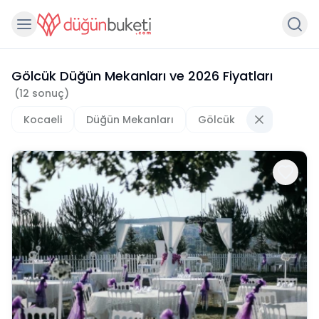
Gölcük Düğün Mekanları
ve
2026
Fiyatları
(
12
sonuç)
Kocaeli
Düğün Mekanları
Gölcük