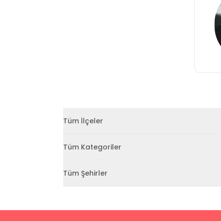
Tüm İlçeler
Tüm Kategoriler
Tüm Şehirler