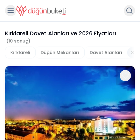
Kırklareli Davet Alanları
ve
2026
Fiyatları
(
10
sonuç)
Kırklareli
Düğün Mekanları
Davet Alanları