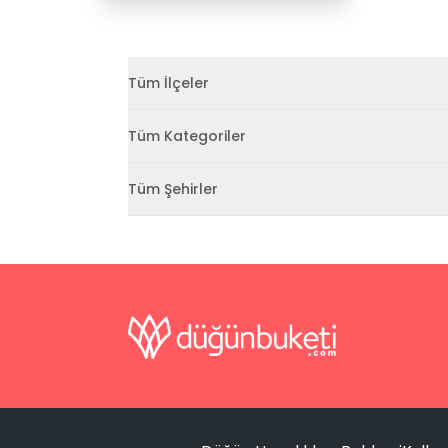
Tüm İlçeler
Tüm Kategoriler
Tüm Şehirler