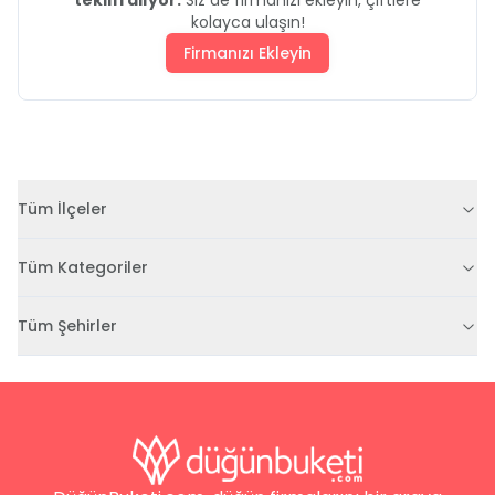
kolayca ulaşın!
Firmanızı Ekleyin
Tüm İlçeler
Tüm Kategoriler
Tüm Şehirler