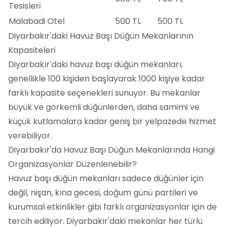
Tesisleri
Malabadi Otel
500 TL
500 TL
Diyarbakır'daki Havuz Başı Düğün Mekanlarının
Kapasiteleri
Diyarbakır'daki havuz başı düğün mekanları,
genellikle 100 kişiden başlayarak 1000 kişiye kadar
farklı kapasite seçenekleri sunuyor. Bu mekanlar
büyük ve görkemli düğünlerden, daha samimi ve
küçük kutlamalara kadar geniş bir yelpazede hizmet
verebiliyor.
Diyarbakır'da Havuz Başı Düğün Mekanlarında Hangi
Organizasyonlar Düzenlenebilir?
Havuz başı düğün mekanları sadece düğünler için
değil, nişan, kına gecesi, doğum günü partileri ve
kurumsal etkinlikler gibi farklı organizasyonlar için de
tercih ediliyor. Diyarbakır'daki mekanlar her türlü