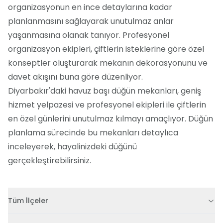
organizasyonun en ince detaylarına kadar
planlanmasını sağlayarak unutulmaz anlar
yaşanmasına olanak tanıyor. Profesyonel
organizasyon ekipleri, çiftlerin isteklerine göre özel
konseptler oluşturarak mekanın dekorasyonunu ve
davet akışını buna göre düzenliyor.
Diyarbakır'daki havuz başı düğün mekanları, geniş
hizmet yelpazesi ve profesyonel ekipleri ile çiftlerin
en özel günlerini unutulmaz kılmayı amaçlıyor. Düğün
planlama sürecinde bu mekanları detaylıca
inceleyerek, hayalinizdeki düğünü
gerçekleştirebilirsiniz.
Tüm İlçeler