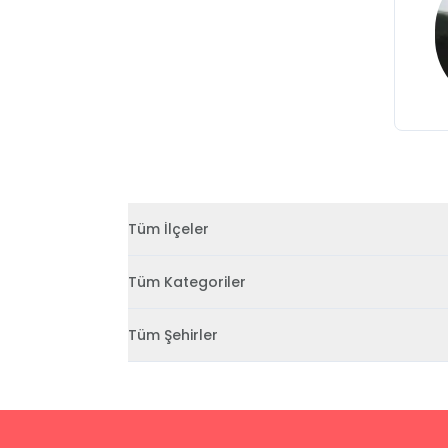
Tüm İlçeler
Tüm Kategoriler
Tüm Şehirler