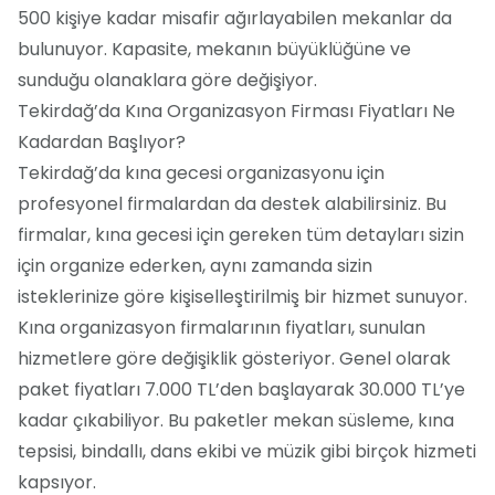
500 kişiye kadar misafir ağırlayabilen mekanlar da
bulunuyor. Kapasite, mekanın büyüklüğüne ve
sunduğu olanaklara göre değişiyor.
Tekirdağ’da Kına Organizasyon Firması Fiyatları Ne
Kadardan Başlıyor?
Tekirdağ’da kına gecesi organizasyonu için
profesyonel firmalardan da destek alabilirsiniz. Bu
firmalar, kına gecesi için gereken tüm detayları sizin
için organize ederken, aynı zamanda sizin
isteklerinize göre kişiselleştirilmiş bir hizmet sunuyor.
Kına organizasyon firmalarının fiyatları, sunulan
hizmetlere göre değişiklik gösteriyor. Genel olarak
paket fiyatları 7.000 TL’den başlayarak 30.000 TL’ye
kadar çıkabiliyor. Bu paketler mekan süsleme, kına
tepsisi, bindallı, dans ekibi ve müzik gibi birçok hizmeti
kapsıyor.