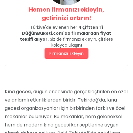
Hemen firmanızı ekleyin,
gelirinizi artırın!
Türkiye'de evlenen her
4 çiftten 1'i
DüğünBuketi.com'da firmalardan fiyat
teklifi alıyor.
Siz de firmanızı ekleyin, çiftlere
kolayca ulaşın!
Firmanızı Ekleyin
Kına gecesi, düğün öncesinde gerçekleştirilen en özel
ve anlamlı etkinliklerden biridir. Tekirdağ'da, kına
gecesi organizasyonları için birbirinden farklı ve özel
mekanlar bulunuyor. Bu mekanlar, hem geleneksel
hem de modern kına gecesi konseptlerine uygun