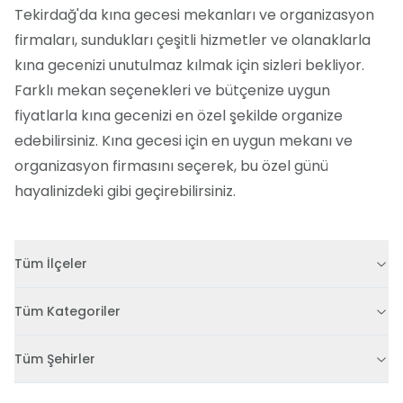
Tekirdağ'da kına gecesi mekanları ve organizasyon
firmaları, sundukları çeşitli hizmetler ve olanaklarla
kına gecenizi unutulmaz kılmak için sizleri bekliyor.
Farklı mekan seçenekleri ve bütçenize uygun
fiyatlarla kına gecenizi en özel şekilde organize
edebilirsiniz. Kına gecesi için en uygun mekanı ve
organizasyon firmasını seçerek, bu özel günü
hayalinizdeki gibi geçirebilirsiniz.
Tüm İlçeler
Tüm Kategoriler
Tüm Şehirler