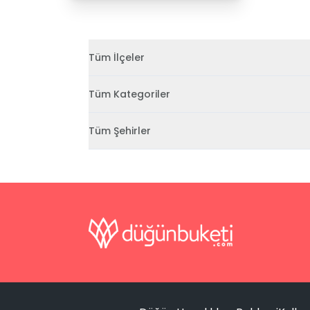
Tüm İlçeler
Tüm Kategoriler
Tüm Şehirler