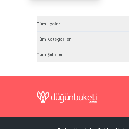
Tüm İlçeler
Tüm Kategoriler
Tüm Şehirler