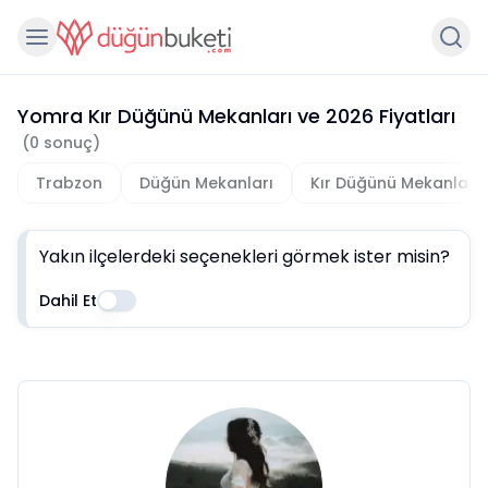
Yomra Kır Düğünü Mekanları
ve
2026
Fiyatları
(
0
sonuç)
Trabzon
Düğün Mekanları
Kır Düğünü Mekanları
Yakın ilçelerdeki seçenekleri görmek ister misin?
Dahil Et