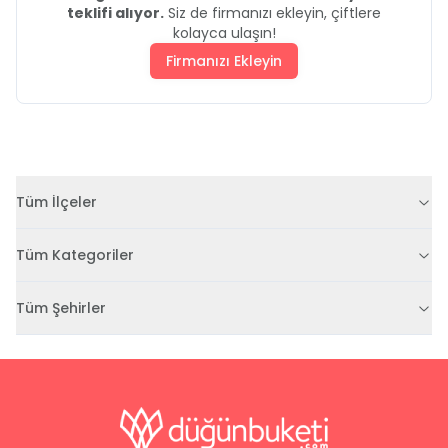
teklifi alıyor.
Siz de firmanızı ekleyin, çiftlere
kolayca ulaşın!
Firmanızı Ekleyin
Tüm İlçeler
Tüm Kategoriler
Tüm Şehirler