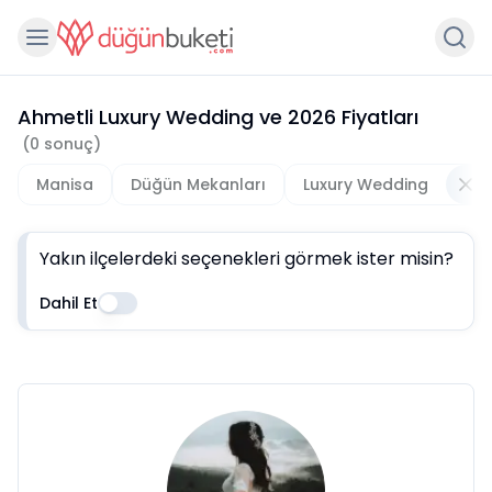
Ahmetli Luxury Wedding
ve
2026
Fiyatları
(
0
sonuç)
Manisa
Düğün Mekanları
Luxury Wedding
Yakın ilçelerdeki seçenekleri görmek ister misin?
Dahil Et