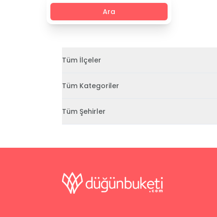
Ara
Tüm İlçeler
Tüm Kategoriler
Tüm Şehirler