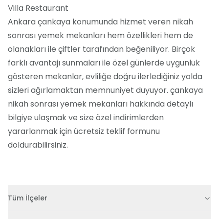
Villa Restaurant
Ankara çankaya konumunda hizmet veren nikah
sonrası yemek mekanları hem özellikleri hem de
olanakları ile çiftler tarafından beğeniliyor. Birçok
farklı avantajı sunmaları ile özel günlerde uygunluk
gösteren mekanlar, evliliğe doğru ilerlediğiniz yolda
sizleri ağırlamaktan memnuniyet duyuyor. çankaya
nikah sonrası yemek mekanları hakkında detaylı
bilgiye ulaşmak ve size özel indirimlerden
yararlanmak için ücretsiz teklif formunu
doldurabilirsiniz.
Tüm İlçeler