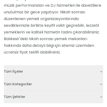
müzik performansları ve DJ hizmetleri ile davetlilere
unutulmaz bir gece yaşatıyor. Nikah sonrası
düzenlenen yemek organizasyonlarında
sevdiklerinizle birlikte keyifli vakit geçirebilir, lezzetli
yemeklerin ve kaliteli hizmetin tadını çıkarabilirsiniz.
Balıkesir'deki nikah sonrası yemek mekanları
hakkında daha detaylı bilgi için sitemiz üzerinden
ücretsiz fiyat teklifi alabilirsiniz.
Tüm İlçeler
Tüm Kategoriler
Tüm Şehirler