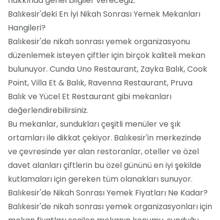
hakkında genel bilgiler vereceğiz.
Balıkesir'deki En İyi Nikah Sonrası Yemek Mekanları
Hangileri?
Balıkesir'de nikah sonrası yemek organizasyonu
düzenlemek isteyen çiftler için birçok kaliteli mekan
bulunuyor. Cunda Uno Restaurant, Zayka Balık, Cook
Point, Villa Et & Balık, Ravenna Restaurant, Pruva
Balık ve Yücel Et Restaurant gibi mekanları
değerlendirebilirsiniz.
Bu mekanlar, sundukları çeşitli menüler ve şık
ortamları ile dikkat çekiyor. Balıkesir'in merkezinde
ve çevresinde yer alan restoranlar, oteller ve özel
davet alanları çiftlerin bu özel gününü en iyi şekilde
kutlamaları için gereken tüm olanakları sunuyor.
Balıkesir'de Nikah Sonrası Yemek Fiyatları Ne Kadar?
Balıkesir'de nikah sonrası yemek organizasyonları için