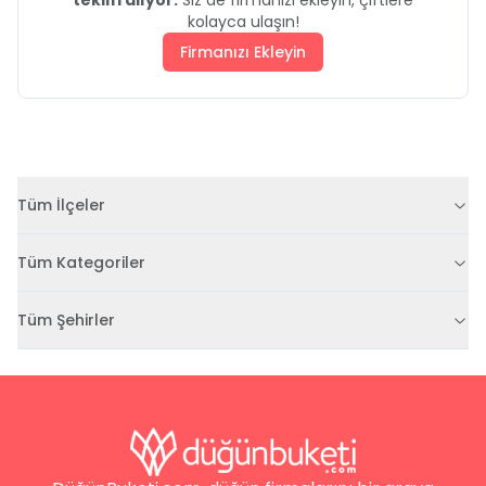
kolayca ulaşın!
Firmanızı Ekleyin
Tüm İlçeler
Tüm Kategoriler
Tüm Şehirler