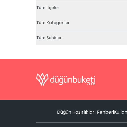
Tüm İlçeler
Tüm Kategoriler
Tüm Şehirler
Düğün Hazırlıkları Rehberi
Kullan