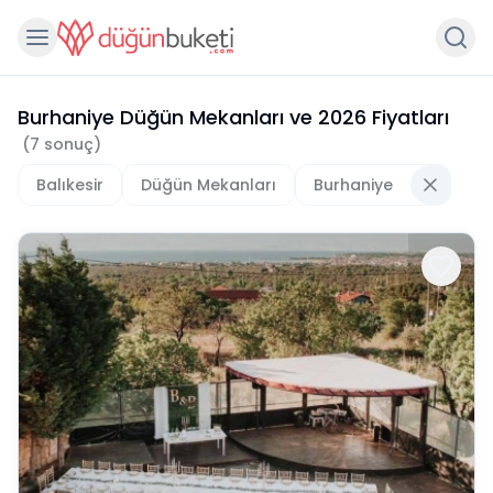
Burhaniye Düğün Mekanları
ve
2026
Fiyatları
(
7
sonuç)
Balıkesir
Düğün Mekanları
Burhaniye