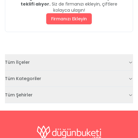
teklifi alıyor.
Siz de firmanızı ekleyin, çiftlere
kolayca ulaşın!
Firmanızı Ekleyin
Tüm İlçeler
Tüm Kategoriler
Tüm Şehirler