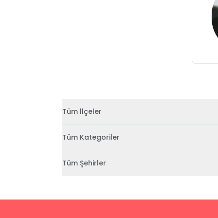
Tüm İlçeler
Tüm Kategoriler
Tüm Şehirler