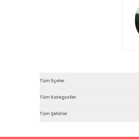
Tüm İlçeler
Tüm Kategoriler
Tüm Şehirler