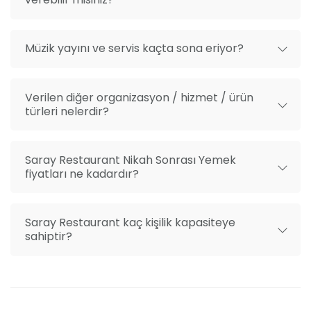
Müzik yayını ve servis kaçta sona eriyor?
Verilen diğer organizasyon / hizmet / ürün
türleri nelerdir?
Saray Restaurant Nikah Sonrası Yemek
fiyatları ne kadardır?
Saray Restaurant kaç kişilik kapasiteye
sahiptir?