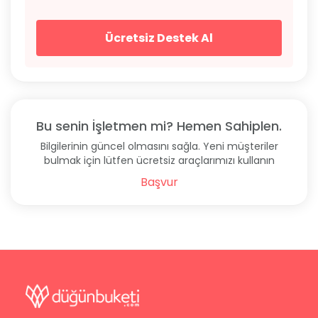
Ücretsiz Destek Al
Bu senin İşletmen mi? Hemen Sahiplen.
Bilgilerinin güncel olmasını sağla. Yeni müşteriler
bulmak için lütfen ücretsiz araçlarımızı kullanın
Başvur