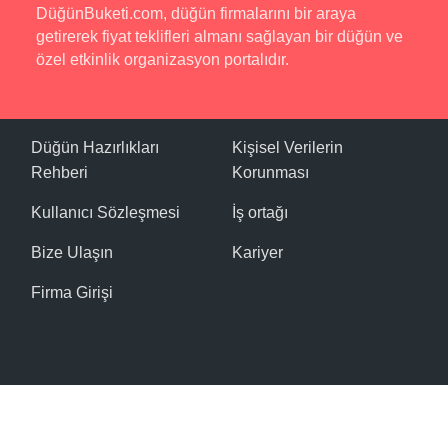
DüğünBuketi.com, düğün firmalarını bir araya
getirerek fiyat teklifleri almanı sağlayan bir düğün ve
özel etkinlik organizasyon portalıdır.
Düğün Hazırlıkları
Kişisel Verilerin
Rehberi
Korunması
Kullanıcı Sözleşmesi
İş ortağı
Bize Ulaşın
Kariyer
Firma Girişi