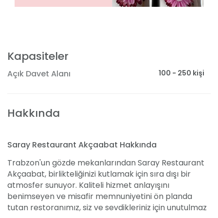
Kapasiteler
100 - 250 kişi
Açık Davet Alanı
Hakkında
Saray Restaurant Akçaabat Hakkında
Trabzon'un gözde mekanlarından Saray Restaurant
Akçaabat, birlikteliğinizi kutlamak için sıra dışı bir
atmosfer sunuyor. Kaliteli hizmet anlayışını
benimseyen ve misafir memnuniyetini ön planda
tutan restoranımız, siz ve sevdikleriniz için unutulmaz