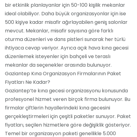
bir etkinlik planlayanlar için 50-100 kişilik mekanlar
ideal olabiliyor. Daha büyük organizasyonlar için ise
500 kişiye kadar misafir ağırlayabilen geniş salonlar
mevcut. Mekanlar, misafir sayısına göre farklı
oturma düzenleri ve dans pistleri sunarak her türlü
ihtiyaca cevap veriyor. Ayrıca açık hava kına gecesi
düzenlemek isteyenler için bahçeli ve teraslı
mekanlar da seçenekler arasında bulunuyor.
Gaziantep Kına Organizasyon Firmalarının Paket
Fiyatları Ne Kadar?
Gaziantep’te kına gecesi organizasyonu konusunda
profesyonel hizmet veren birçok firma bulunuyor. Bu
firmalar çiftlerin hayallerindeki kına gecesini
gerçekleştirmeleri için çeşitli paketler sunuyor. Paket
fiyatları, seçilen hizmetlere göre değişiklik gösteriyor.
Temel bir organizasyon paketi genellikle 5.000