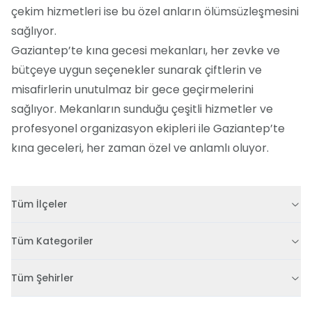
çekim hizmetleri ise bu özel anların ölümsüzleşmesini
sağlıyor.
Gaziantep’te kına gecesi mekanları, her zevke ve
bütçeye uygun seçenekler sunarak çiftlerin ve
misafirlerin unutulmaz bir gece geçirmelerini
sağlıyor. Mekanların sunduğu çeşitli hizmetler ve
profesyonel organizasyon ekipleri ile Gaziantep’te
kına geceleri, her zaman özel ve anlamlı oluyor.
Tüm İlçeler
Tüm Kategoriler
Tüm Şehirler