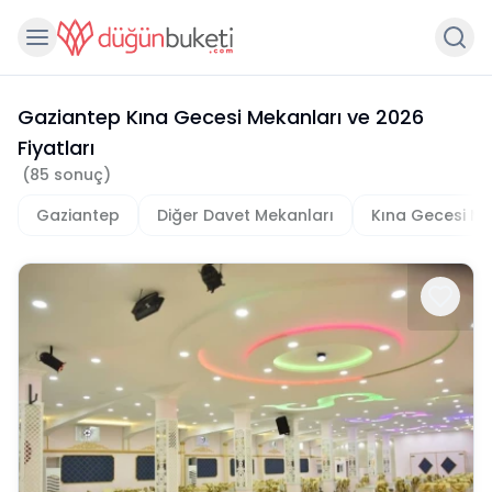
Gaziantep Kına Gecesi Mekanları
ve
2026
Fiyatları
(
85
sonuç)
Gaziantep
Diğer Davet Mekanları
Kına Gecesi Me