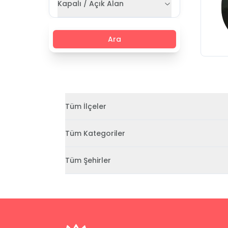
Kapalı / Açık Alan
Ara
Tüm İlçeler
Tüm Kategoriler
Tüm Şehirler