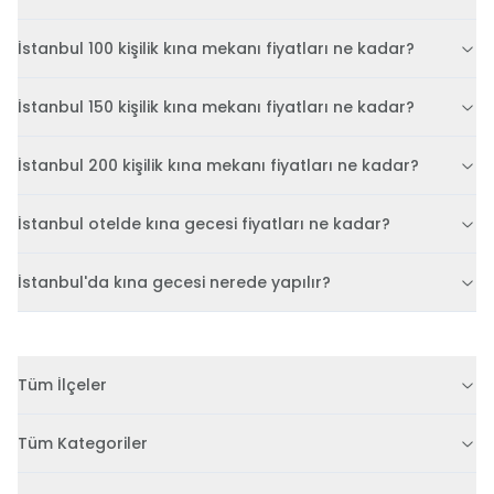
İstanbul 100 kişilik kına mekanı fiyatları ne kadar?
İstanbul 150 kişilik kına mekanı fiyatları ne kadar?
İstanbul 200 kişilik kına mekanı fiyatları ne kadar?
İstanbul otelde kına gecesi fiyatları ne kadar?
İstanbul'da kına gecesi nerede yapılır?
Tüm İlçeler
Tüm Kategoriler