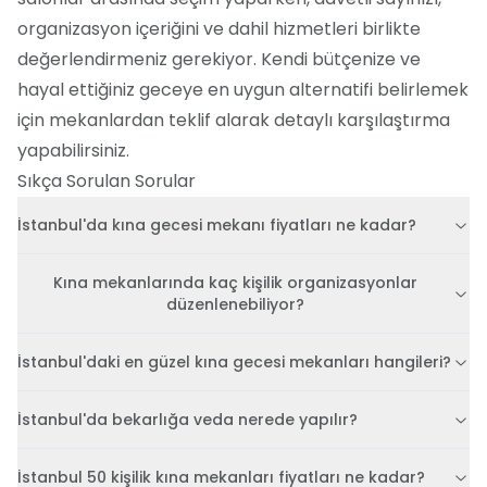
organizasyon içeriğini ve dahil hizmetleri birlikte
değerlendirmeniz gerekiyor. Kendi bütçenize ve
hayal ettiğiniz geceye en uygun alternatifi belirlemek
için mekanlardan teklif alarak detaylı karşılaştırma
yapabilirsiniz.
Sıkça Sorulan Sorular
İstanbul'da kına gecesi mekanı fiyatları ne kadar?
Kına mekanlarında kaç kişilik organizasyonlar
düzenlenebiliyor?
İstanbul'daki en güzel kına gecesi mekanları hangileri?
İstanbul'da bekarlığa veda nerede yapılır?
İstanbul 50 kişilik kına mekanları fiyatları ne kadar?