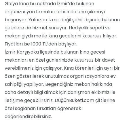
Galya Kına bu noktada İzmir’de bulunan
organizasyon firmaları arasında öne çıkmayı
başarıyor. Yalnızca İzmir değil şehir dışında bulunan
gelinlere de hizmet sunuyor. Hediyelik sepeti ve
mekan giydirme ile kına gecelerini kusursuz kılıyor.
Fiyatları ise 1000 TL’den başlıyor.
İzmir Karşıyaka ilçesinde bulunan kına gecesi
mekanları en özel günlerinizde kusursuz bir davet
verebilmeniz için çalışıyor. Kına törenleri için ayrı bir
özen gösterilerek unutulmaz organizasyonlara ev
sahipliği yapılıyor. Beğendiğiniz mekan hakkında
daha detaylı bilgi almak için danışman ekibimiz ile
iletişime geçebilirsiniz. DüğünBuketi.com çiftlerine
özel sağlanan fırsatları öğrenerek
değerlendirebilirsiniz.