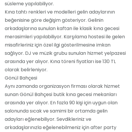
süsleme yapılabiliyor.
Kına tahtı renkleri ve modelleri gelin adaylarının
beğenisine göre değişim gösteriyor. Gelinin
arkadaşlarına sunulan kaftan ile klasik kına gecesi
merasimleri yapılabiliyor. Karşılama hostesi ile gelen
misafirleriniz için özel ilgi gösterilmesine imkan
sağlıyor. DJ ve müzik grubu sunulan hizmet yelpazesi
arasında yer alıyor. Kına töreni fiyatları ise 130 TL
olarak belirleniyor.
Gönül Bahçesi
Aynı zamanda organizasyon firması olarak hizmet
sunan Gönül Bahçesi butik kına gecesi mekanları
arasında yer alıyor. En fazla 90 kişi için uygun olan
salonunda sıcak ve samimi bir ortamda gelin
adayları eğlenebiliyor. Sevdikleriniz ve
arkadaşlarınızla eğelenebilmeniz için after party