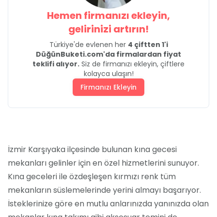
Hemen firmanızı ekleyin,
gelirinizi artırın!
Türkiye'de evlenen her
4 çiftten 1'i
DüğünBuketi.com'da firmalardan fiyat
teklifi alıyor.
Siz de firmanızı ekleyin, çiftlere
kolayca ulaşın!
Firmanızı Ekleyin
İzmir Karşıyaka ilçesinde bulunan kına gecesi
mekanları gelinler için en özel hizmetlerini sunuyor.
Kına geceleri ile özdeşleşen kırmızı renk tüm
mekanların süslemelerinde yerini almayı başarıyor.
İsteklerinize göre en mutlu anlarınızda yanınızda olan