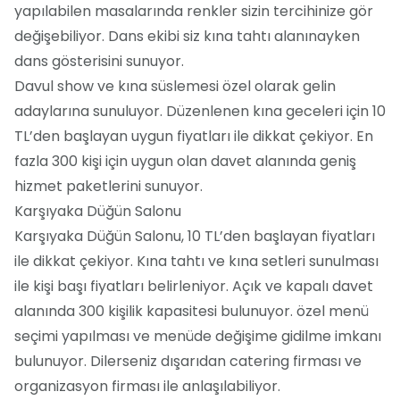
yapılabilen masalarında renkler sizin tercihinize gör
değişebiliyor. Dans ekibi siz kına tahtı alanınayken
dans gösterisini sunuyor.
Davul show ve kına süslemesi özel olarak gelin
adaylarına sunuluyor. Düzenlenen kına geceleri için 10
TL’den başlayan uygun fiyatları ile dikkat çekiyor. En
fazla 300 kişi için uygun olan davet alanında geniş
hizmet paketlerini sunuyor.
Karşıyaka Düğün Salonu
Karşıyaka Düğün Salonu, 10 TL’den başlayan fiyatları
ile dikkat çekiyor. Kına tahtı ve kına setleri sunulması
ile kişi başı fiyatları belirleniyor. Açık ve kapalı davet
alanında 300 kişilik kapasitesi bulunuyor. özel menü
seçimi yapılması ve menüde değişime gidilme imkanı
bulunuyor. Dilerseniz dışarıdan catering firması ve
organizasyon firması ile anlaşılabiliyor.