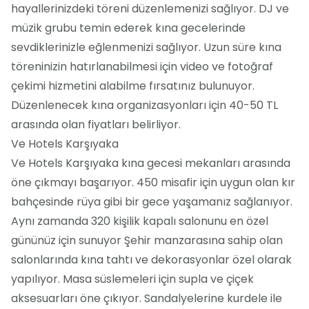
hayallerinizdeki töreni düzenlemenizi sağlıyor. DJ ve
müzik grubu temin ederek kına gecelerinde
sevdiklerinizle eğlenmenizi sağlıyor. Uzun süre kına
töreninizin hatırlanabilmesi için video ve fotoğraf
çekimi hizmetini alabilme fırsatınız bulunuyor.
Düzenlenecek kına organizasyonları için 40-50 TL
arasında olan fiyatları belirliyor.
Ve Hotels Karşıyaka
Ve Hotels Karşıyaka kına gecesi mekanları arasında
öne çıkmayı başarıyor. 450 misafir için uygun olan kır
bahçesinde rüya gibi bir gece yaşamanız sağlanıyor.
Aynı zamanda 320 kişilik kapalı salonunu en özel
gününüz için sunuyor Şehir manzarasına sahip olan
salonlarında kına tahtı ve dekorasyonlar özel olarak
yapılıyor. Masa süslemeleri için supla ve çiçek
aksesuarları öne çıkıyor. Sandalyelerine kurdele ile