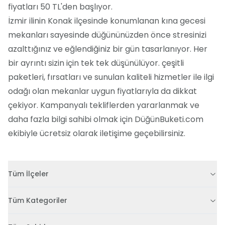
fiyatları 50 TL'den başlıyor.
İzmir ilinin Konak ilçesinde konumlanan kına gecesi
mekanları sayesinde düğününüzden önce stresinizi
azalttığınız ve eğlendiğiniz bir gün tasarlanıyor. Her
bir ayrıntı sizin için tek tek düşünülüyor. çeşitli
paketleri, fırsatları ve sunulan kaliteli hizmetler ile ilgi
odağı olan mekanlar uygun fiyatlarıyla da dikkat
çekiyor. Kampanyalı tekliflerden yararlanmak ve
daha fazla bilgi sahibi olmak için DüğünBuketi.com
ekibiyle ücretsiz olarak iletişime geçebilirsiniz.
Tüm İlçeler
Tüm Kategoriler