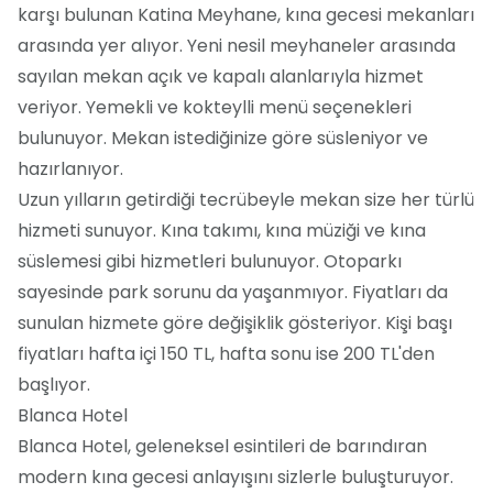
karşı bulunan Katina Meyhane, kına gecesi mekanları
arasında yer alıyor. Yeni nesil meyhaneler arasında
sayılan mekan açık ve kapalı alanlarıyla hizmet
veriyor. Yemekli ve kokteylli menü seçenekleri
bulunuyor. Mekan istediğinize göre süsleniyor ve
hazırlanıyor.
Uzun yılların getirdiği tecrübeyle mekan size her türlü
hizmeti sunuyor. Kına takımı, kına müziği ve kına
süslemesi gibi hizmetleri bulunuyor. Otoparkı
sayesinde park sorunu da yaşanmıyor. Fiyatları da
sunulan hizmete göre değişiklik gösteriyor. Kişi başı
fiyatları hafta içi 150 TL, hafta sonu ise 200 TL'den
başlıyor.
Blanca Hotel
Blanca Hotel, geleneksel esintileri de barındıran
modern kına gecesi anlayışını sizlerle buluşturuyor.