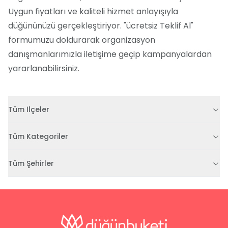
Uygun fiyatları ve kaliteli hizmet anlayışıyla
düğününüzü gerçekleştiriyor. "ücretsiz Teklif Al"
formumuzu doldurarak organizasyon
danışmanlarımızla iletişime geçip kampanyalardan
yararlanabilirsiniz.
Tüm İlçeler
Tüm Kategoriler
Tüm Şehirler