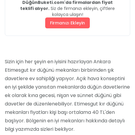
DüğünBuketi.com'da firmalardan fiyat
teklifi alıyor.
Siz de firmanızı ekleyin, çiftlere
kolayca ulaşın!
Firmanızı Ekleyin
Sizin için her şeyin en iyisini hazırlayan Ankara
Etimesgut kır düğünü mekanları birbirinden şık
davetlere ev sahipliği yapıyor. Açık hava konseptini
en iyi şekilde yansıtan mekanlarda düğün davetlerine
ek olarak kına gecesi, nişan ve sünnet düğünü gibi
davetler de düzenlenebiliyor. Etimesgut kır düğünü
mekanları fiyatları kişi başı ortalama 40 TL'den
başlıyor. Bölgenin en iyi mekanları hakkında detaylı
bilgi yazımızda sizleri bekliyor.