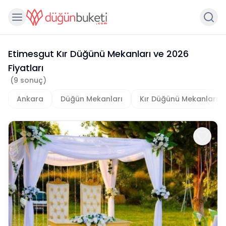
Etimesgut Kır Düğünü Mekanları
ve
2026
Fiyatları
(
9
sonuç)
Ankara
Düğün Mekanları
Kır Düğünü Mekanları