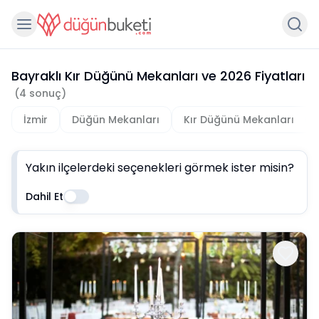
Bayraklı Kır Düğünü Mekanları
ve
2026
Fiyatları
(
4
sonuç)
İzmir
Düğün Mekanları
Kır Düğünü Mekanları
Yakın ilçelerdeki seçenekleri görmek ister misin?
Dahil Et