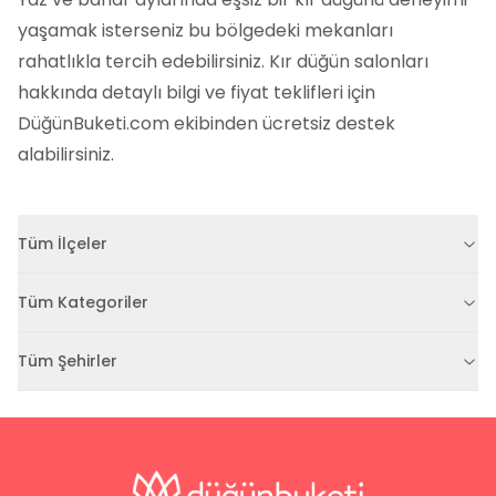
yaşamak isterseniz bu bölgedeki mekanları
rahatlıkla tercih edebilirsiniz. Kır düğün salonları
hakkında detaylı bilgi ve fiyat teklifleri için
DüğünBuketi.com ekibinden ücretsiz destek
alabilirsiniz.
Tüm İlçeler
Tüm Kategoriler
Tüm Şehirler