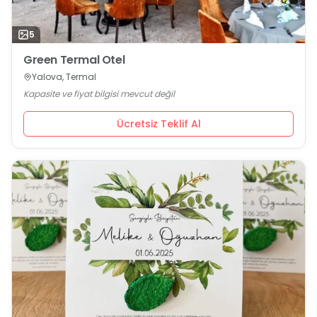
5
Green Termal Otel
Yalova, Termal
Kapasite ve fiyat bilgisi mevcut değil
Ücretsiz Teklif Al