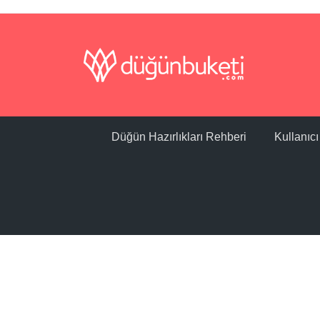
Düğün Hazırlıkları Rehberi
Kullanıc