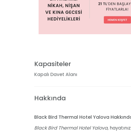
Kapasiteler
Kapalı Davet Alanı
Hakkında
Black Bird Thermal Hotel Yalova Hakkınd
Black Bird Thermal Hotel Yalova
, hayatınız