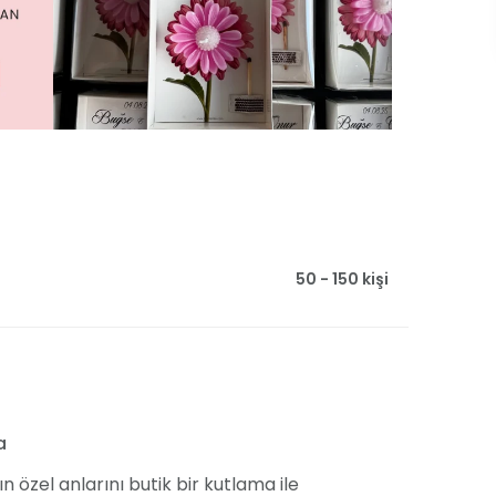
50 - 150 kişi
a
ın özel anlarını butik bir kutlama ile