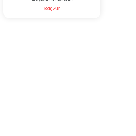
Başvur