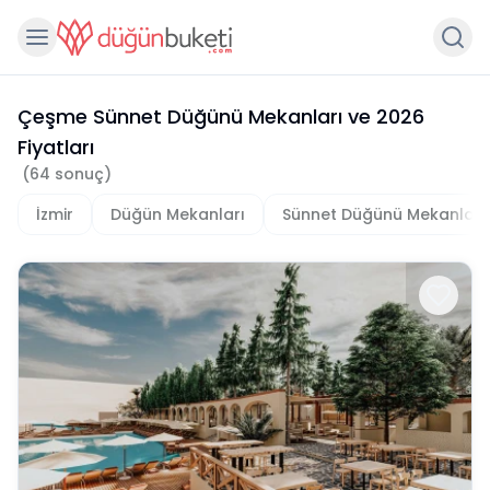
Çeşme Sünnet Düğünü Mekanları
ve
2026
Fiyatları
(
64
sonuç)
İzmir
Düğün Mekanları
Sünnet Düğünü Mekanları