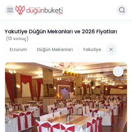
Yakutiye Düğün Mekanları
ve
2026
Fiyatları
(
13
sonuç)
Erzurum
Düğün Mekanları
Yakutiye