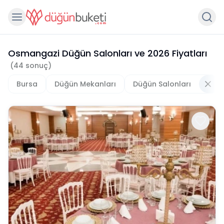
Osmangazi Düğün Salonları
ve
2026
Fiyatları
(
44
sonuç)
Bursa
Düğün Mekanları
Düğün Salonları