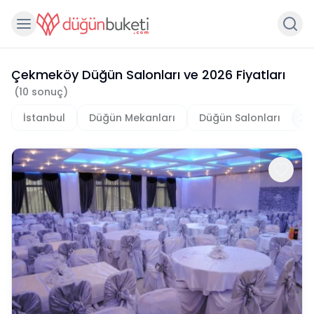
Çekmeköy Düğün Salonları
ve
2026
Fiyatları
(
10
sonuç)
İstanbul
Düğün Mekanları
Düğün Salonları