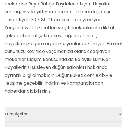
mekan ise Rüya Bahçe Taşdelen oluyor. Hayalini
kurduğunuz keyifli yemek için belirlenen kişi başı
davet fiyatı 30 - 80 TL aralığında seyrediyor.
Zengin davet hizmetleri ve şık mekanları ile dikkat
çeken İstanbul çekmeköy düğün salonları,
hayallerinize göre organizasyonlar düzenliyor. En özel
gününüzü keyiflice yaşamanıza olanak sağlayan
mekanlar ulaşım konusunda da kolaylık sunuyor.
Hayallerinizi süsleyen düğün salonları hakkında
ayrıntılı bilgi almak için DüğünBuketi.com ekibiyle
iletişime geçebilir, indirim ve kampanalardan
haberdar olabilirsiniz.
Tüm İlçeler