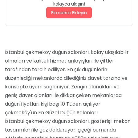
kolayca ulaşın!
Firmanızı Ekleyin
İstanbul çekmeköy düğün salonları, kolay ulaşılabilir
olmaları ve kaliteli hizmet anlayışları ile çiftler
tarafından tercih ediliyor. En şık düğünlerin
düzenlediği mekanlarda dilediğiniz davet tarzına ve
konsepte uyum sağlanıyor. Zengin olanakları ve
geniş davet alanları ile dikkat çeken mekanlarda
düğün fiyatları kişi başı 10 TL'den açılıyor.
çekmeköy'ün En Güzel Düğün Salonları
İstanbul çekmeköy düğün salonları, gösterişli mekan
tasarımları ile göz dolduruyor. çiçeği burnunda