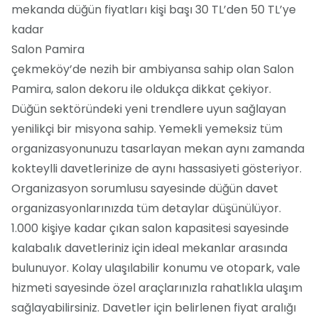
mekanda düğün fiyatları kişi başı 30 TL’den 50 TL’ye
kadar
Salon Pamira
çekmeköy’de nezih bir ambiyansa sahip olan Salon
Pamira, salon dekoru ile oldukça dikkat çekiyor.
Düğün sektöründeki yeni trendlere uyun sağlayan
yenilikçi bir misyona sahip. Yemekli yemeksiz tüm
organizasyonunuzu tasarlayan mekan aynı zamanda
kokteylli davetlerinize de aynı hassasiyeti gösteriyor.
Organizasyon sorumlusu sayesinde düğün davet
organizasyonlarınızda tüm detaylar düşünülüyor.
1.000 kişiye kadar çıkan salon kapasitesi sayesinde
kalabalık davetleriniz için ideal mekanlar arasında
bulunuyor. Kolay ulaşılabilir konumu ve otopark, vale
hizmeti sayesinde özel araçlarınızla rahatlıkla ulaşım
sağlayabilirsiniz. Davetler için belirlenen fiyat aralığı