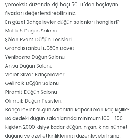
yemeksiz düzende kişi başı 50 TL'den başlayan
fiyatları değerlendirebilirsiniz.
En güzel Bahçelievler düğün salonları hangileri?
Mutlu 6 Düğün Salonu
Şölen Event Düğün Tesisleri
Grand İstanbul Düğün Davet
Yenibosna Düğün Salonu
Anisa Düğün Salonu
Violet Silver Bahçelievler
Gelincik Düğün Salonu
Piramit Düğün Salonu
Olimpik Düğün Tesisleri.
Bahçelievler düğün salonları kapasiteleri kaç kişilik?
Bölgedeki düğün salonlarında minimum 100 - 150
kişiden 2000 kişiye kadar düğün, nişan, kına, sünnet
düğünü ve özel etkinliklerinizi düzenleyebilirsiniz.