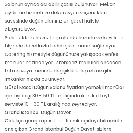
Salonun ayrıca açılabilir çatısı bulunuyor. Mekan
giydirme hizmeti ve dekorasyon seçenekleri
sayesinde düğün alanınız en güzel haliyle
oluşturuluyor.
Sahip olduğu havuz başı alanda huzurlu ve keyifli bir
biçimde davetinizin tadını çıkarmanız sağlanıyor.
Catering hizmetiyle düğününüze yakışacak enfes
menüler hazırlanıyor. İsterseniz menüleri önceden
tatma veya menüde değişiklik talep etme gibi
imkanlarınız da bulunuyor.
Güzel Masal Düğün Salonu fiyatları yemekli menüler
için kişi başı 30 - 50 TL aralığında iken kokteyl
serviste 10 - 30 TL aralığında seyrediyor.
Grand İstanbul Düğün Davet
Oldukça geniş kapasitede konuk ağırlayabilmesi ile
öne çıkan Grand İstanbul Düğün Davet, sizlere