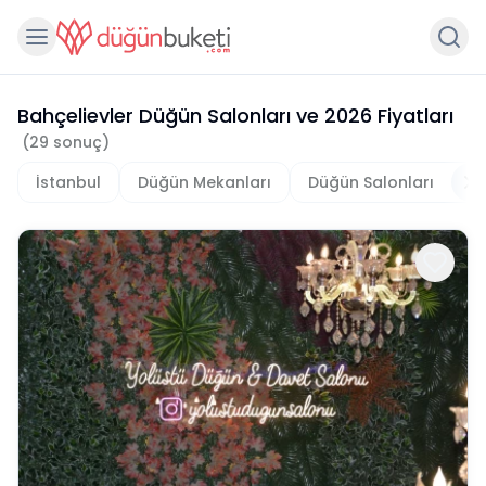
Bahçelievler Düğün Salonları
ve
2026
Fiyatları
(
29
sonuç)
İstanbul
Düğün Mekanları
Düğün Salonları