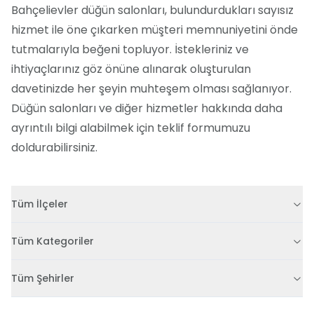
Bahçelievler düğün salonları, bulundurdukları sayısız
hizmet ile öne çıkarken müşteri memnuniyetini önde
tutmalarıyla beğeni topluyor. İstekleriniz ve
ihtiyaçlarınız göz önüne alınarak oluşturulan
davetinizde her şeyin muhteşem olması sağlanıyor.
Düğün salonları ve diğer hizmetler hakkında daha
ayrıntılı bilgi alabilmek için teklif formumuzu
doldurabilirsiniz.
Tüm İlçeler
Tüm Kategoriler
Tüm Şehirler