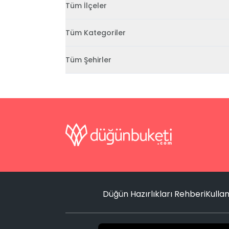
Tüm İlçeler
Tüm Kategoriler
Tüm Şehirler
Düğün Hazırlıkları Rehberi
Kullan