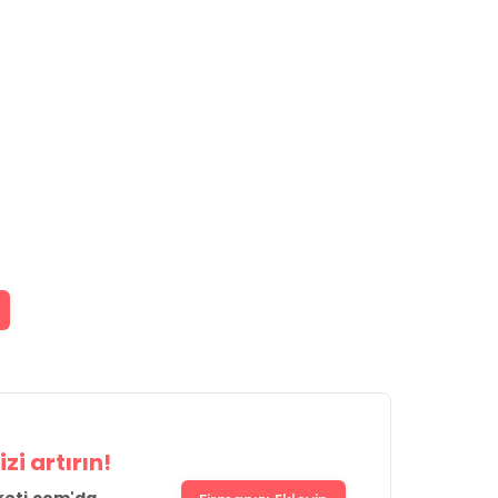
zi artırın!