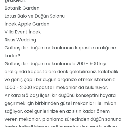
şekildedir;
Botanik Garden
Lotus Balo ve Düğün Salonu
İncek Apple Garden
Villa Event İncek
Risus Wedding
Gölbaşı kır düğün mekanlarının kapasite aralığı ne
kadar?
Gölbaşı kır düğün mekanlarında 200 - 500 kişi
aralığında kapasitelere denk gelebilirsiniz. Kalabalık
ve geniş çaplı bir düğün organize etmek isterseniz
1.000 - 2.000 kapasiteli mekanlar da bulunuyor.
Ankara Gölbaşı ilçesi kır düğünü konseptini hayata
geçirmek için birbirinden güzel mekanları ile imkan
sağlıyor. özel günlerinize en az sizin kadar önem
veren mekanlar, planlama sürecinden düğün sonuna