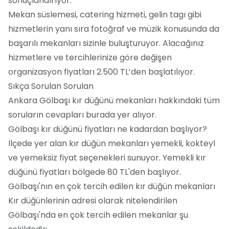
sonuçlandırıyor.
Mekan süslemesi, catering hizmeti, gelin tagı gibi
hizmetlerin yanı sıra fotoğraf ve müzik konusunda da
başarılı mekanları sizinle buluşturuyor. Alacağınız
hizmetlere ve tercihlerinize göre değişen
organizasyon fiyatları 2.500 TL’den başlatılıyor.
Sıkça Sorulan Sorulan
Ankara Gölbaşı kır düğünü mekanları hakkındaki tüm
soruların cevapları burada yer alıyor.
Gölbaşı kır düğünü fiyatları ne kadardan başlıyor?
İlçede yer alan kır düğün mekanları yemekli, kokteyl
ve yemeksiz fiyat seçenekleri sunuyor. Yemekli kır
düğünü fiyatları bölgede 80 TL'den başlıyor.
Gölbaşı'nın en çok tercih edilen kır düğün mekanları
Kır düğünlerinin adresi olarak nitelendirilen
Gölbaşı'nda en çok tercih edilen mekanlar şu