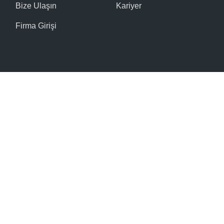
Bize Ulaşın
Kariyer
Firma Girişi