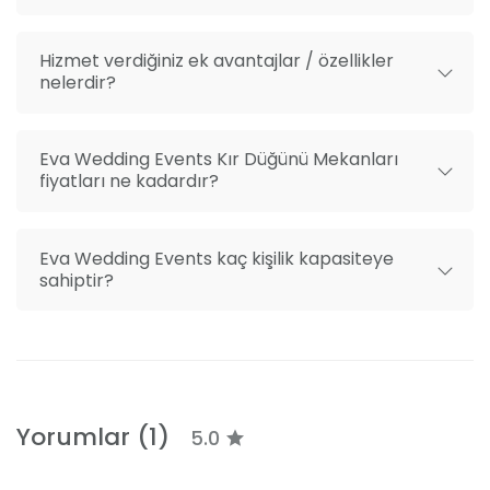
Hizmet verdiğiniz ek avantajlar / özellikler
nelerdir?
Eva Wedding Events Kır Düğünü Mekanları
fiyatları ne kadardır?
Eva Wedding Events kaç kişilik kapasiteye
sahiptir?
Yorumlar (1)
5.0