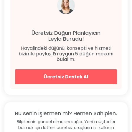
Ücretsiz Düğün Planlayıcın
Leyla Burada!
Hayalindeki düğünü, konsepti ve hizmeti
bizimle paylaş.
En uygun 5 düğün mekanı
bulalım.
Ücretsiz Destek Al
Bu senin İşletmen mi? Hemen Sahiplen.
Bilgilerinin güncel olmasını sağla. Yeni müşteriler
bulmak için lütfen ücretsiz araçlarımızı kullanın