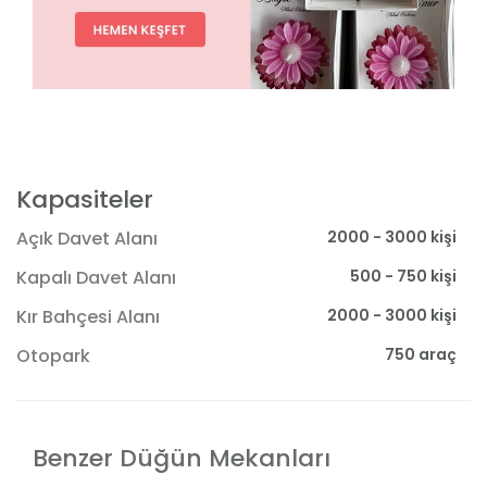
Kapasiteler
2000 - 3000 kişi
Açık Davet Alanı
500 - 750 kişi
Kapalı Davet Alanı
2000 - 3000 kişi
Kır Bahçesi Alanı
750 araç
Otopark
Benzer Düğün Mekanları