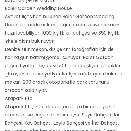
kazanan yerler oluyor.
Baler Garden Wedding House
Avcılar ilçesinde bulunan Baler Garden Wedding
House üç farklı mekanı düğün organizasyonları için
hazırlayabiliyor. 1000 kişilik kır bahçesi ve 350 kişilik
iskele alanı bulunuyor.
Denize sıfır mekan, dış çekim fotoğrafları için de
harika gün batımı görseli sunuyor. Baler Garden
düğün fiyatları kişi başı 50 TL’den başlıyor. çocuklar
için oyun alanı ve yetişkinler için kafeteryası bulunan
mekan, 200 araçlık otoparkı ile park sorununu
ortadan kaldırıyor.
Atapark Life
Atapark Life, 7 farklı bahçesi ile birbirinden güzel
atmosfer ve düğün alanı sunuyor. Seyir Bahçesi, Kır
Bahçesi, Köy Bahçesi, Leyla Bahçesi ve İnci Bahçesi,