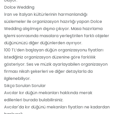
oluyor.
Dolce Wedding
İran ve İtalyan kültürlerinin harmanlandığı
süslemeler ile organizasyon hazırlığı yapan Dolce
Wedding alışılmışın dışına çıkıyor. Masa hazırlama
işlemi sonrasında masalara yerleştirilen farklı objeler
düğününüzü diğer düğünlerden ayırıyor.
100 TL’den başlayan düğün organizasyonu fiyatları
istediğiniz organizasyon düzenine göre farklılık
gösteriyor. Ses ve müzik ayarlayabilen organizasyon
firması nikah şekerleri ve diğer detaylarla da
ilgilenebiliyor.
Sıkça Sorulan Sorular
Avcılar kır düğün mekanları hakkında merak
edilenleri burada bulabilirsiniz.
Avcılar'da kır düğünü mekanları fiyatları ne kadardan