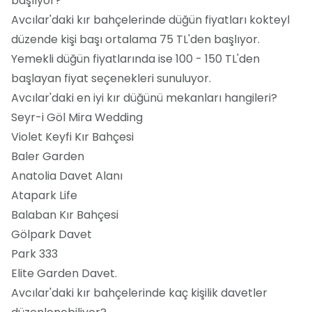
başlıyor?
Avcılar'daki kır bahçelerinde düğün fiyatları kokteyl
düzende kişi başı ortalama 75 TL'den başlıyor.
Yemekli düğün fiyatlarında ise 100 - 150 TL'den
başlayan fiyat seçenekleri sunuluyor.
Avcılar'daki en iyi kır düğünü mekanları hangileri?
Seyr-i Göl Mira Wedding
Violet Keyfi Kır Bahçesi
Baler Garden
Anatolia Davet Alanı
Atapark Life
Balaban Kır Bahçesi
Gölpark Davet
Park 333
Elite Garden Davet.
Avcılar'daki kır bahçelerinde kaç kişilik davetler