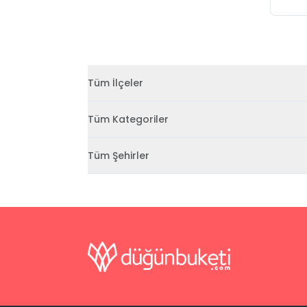
Tüm İlçeler
Tüm Kategoriler
Tüm Şehirler