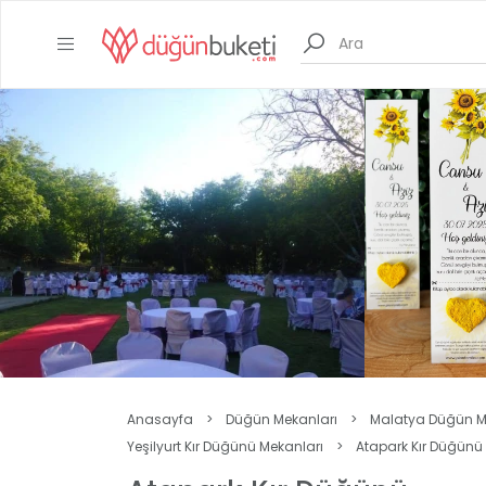
Anasayfa
>
Düğün Mekanları
>
Malatya Düğün M
Yeşilyurt Kır Düğünü Mekanları
>
Atapark Kır Düğünü