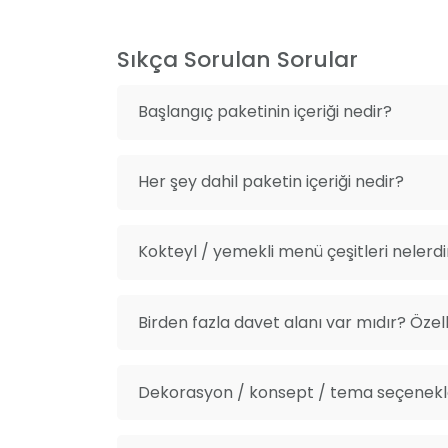
Sıkça Sorulan Sorular
Başlangıç paketinin içeriği nedir?
Her şey dahil paketin içeriği nedir?
Kokteyl / yemekli menü çeşitleri nelerdi
Birden fazla davet alanı var mıdır? Özelli
Dekorasyon / konsept / tema seçenekle