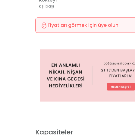
kişi başı
Fiyatları görmek için üye olun
Kapasiteler