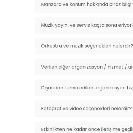
Manzara ve konum hakkında biraz bilgi v
Müzik yayını ve servis kaçta sona eriyor
Orkestra ve müzik seçenekleri nelerdir
Verilen diğer organizasyon / hizmet / ürü
Dışarıdan temin edilen organizasyon hiz
Fotoğraf ve video seçenekleri nelerdir?
Etkinlikten ne kadar önce iletişime geçi