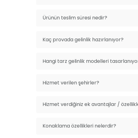
Ürünün teslim süresi nedir?
Kaç provada gelinlik hazırlanıyor?
Hangi tarz gelinlik modelleri tasarlanıyo
Hizmet verilen şehirler?
Hizmet verdiğiniz ek avantajlar / özellikl
Konaklama özellikleri nelerdir?