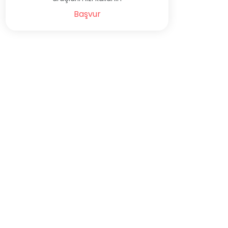
Başvur