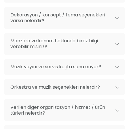
Dekorasyon / konsept / tema seçenekleri
varsa nelerdir?
Manzara ve konum hakkında biraz bilgi
verebilir misiniz?
Müzik yayını ve servis kaçta sona eriyor?
Orkestra ve müzik seçenekleri nelerdir?
Verilen diğer organizasyon / hizmet / ürün
türleri nelerdir?