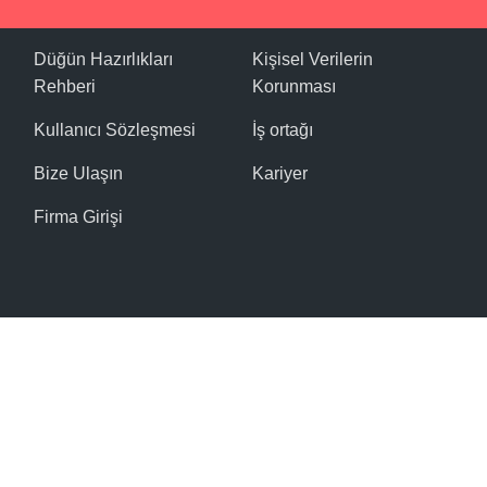
Düğün Hazırlıkları
Kişisel Verilerin
Rehberi
Korunması
Kullanıcı Sözleşmesi
İş ortağı
Bize Ulaşın
Kariyer
Firma Girişi